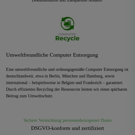
Dokumentation und transparente Abläufe.
Umweltfreundliche Computer Entsorgung
Eine umweltfreundliche und ordnungsgemäße Computer Entsorgung ist
deutschlandweit, etwa in Berlin, München und Hamburg, sowie
international – beispielsweise in Belgien und Frankreich – garantiert.
Durch effizientes Recycling der Ressourcen leisten wir einen spürbaren
Beitrag zum Umweltschutz.
Sichere Vernichtung personenbezogener Daten
DSGVO-konform und zertifiziert