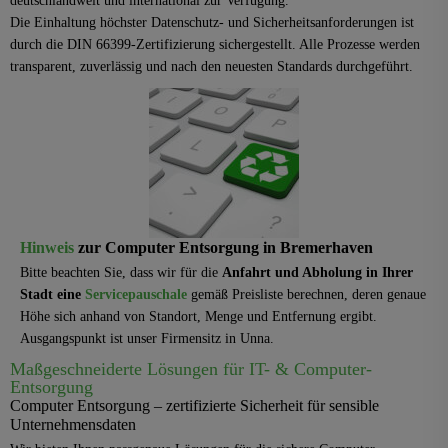
deutschlandweit und international zur Verfügung.
Die Einhaltung höchster Datenschutz- und Sicherheitsanforderungen ist
durch die DIN 66399-Zertifizierung sichergestellt. Alle Prozesse werden
transparent, zuverlässig und nach den neuesten Standards durchgeführt.
Hinweis
zur Computer Entsorgung in Bremerhaven
Bitte beachten Sie, dass wir für die
Anfahrt und Abholung in Ihrer
Stadt eine
Servicepauschale
gemäß Preisliste berechnen, deren genaue
Höhe sich anhand von Standort, Menge und Entfernung ergibt.
Ausgangspunkt ist unser Firmensitz in Unna.
Maßgeschneiderte
Lösungen
für IT- & Computer-
Entsorgung
Computer Entsorgung – zertifizierte Sicherheit für sensible
Unternehmensdaten