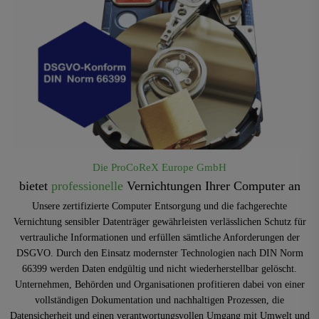
Die ProCoReX Europe GmbH
bietet
professionelle
Vernichtungen Ihrer Computer an
Unsere zertifizierte Computer Entsorgung und die fachgerechte
Vernichtung sensibler Datenträger gewährleisten verlässlichen Schutz für
vertrauliche Informationen und erfüllen sämtliche Anforderungen der
DSGVO. Durch den Einsatz modernster Technologien nach DIN Norm
66399 werden Daten endgültig und nicht wiederherstellbar gelöscht.
Unternehmen, Behörden und Organisationen profitieren dabei von einer
vollständigen Dokumentation und nachhaltigen Prozessen, die
Datensicherheit und einen verantwortungsvollen Umgang mit Umwelt und