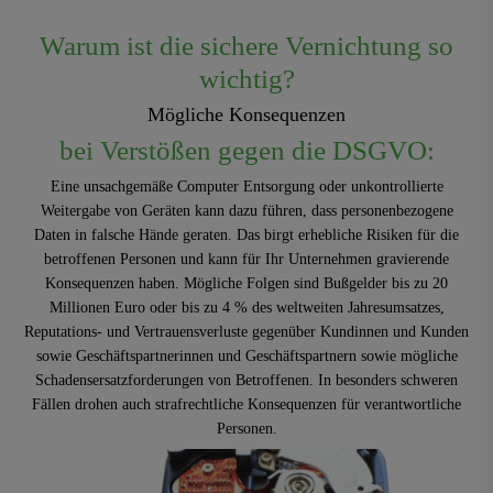
Warum ist die sichere Vernichtung so
wichtig?
Mögliche Konsequenzen
bei Verstößen gegen die DSGVO:
Eine unsachgemäße Computer Entsorgung oder unkontrollierte
Weitergabe von Geräten kann dazu führen, dass personenbezogene
Daten in falsche Hände geraten. Das birgt erhebliche Risiken für die
betroffenen Personen und kann für Ihr Unternehmen gravierende
Konsequenzen haben. Mögliche Folgen sind Bußgelder bis zu 20
Millionen Euro oder bis zu 4 % des weltweiten Jahresumsatzes,
Reputations- und Vertrauensverluste gegenüber Kundinnen und Kunden
sowie Geschäftspartnerinnen und Geschäftspartnern sowie mögliche
Schadensersatzforderungen von Betroffenen. In besonders schweren
Fällen drohen auch strafrechtliche Konsequenzen für verantwortliche
Personen.