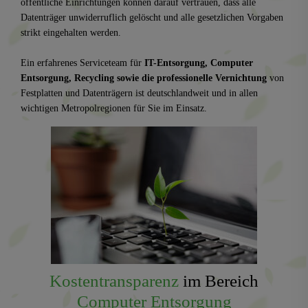
öffentliche Einrichtungen können darauf vertrauen, dass alle
Datenträger unwiderruflich gelöscht und alle gesetzlichen Vorgaben
strikt eingehalten werden.
Ein erfahrenes Serviceteam für
IT-Entsorgung, Computer
Entsorgung, Recycling sowie die professionelle Vernichtung
von
Festplatten und Datenträgern ist deutschlandweit und in allen
wichtigen Metropolregionen für Sie im Einsatz.
Kostentransparenz
im Bereich
Computer Entsorgung