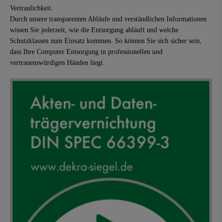
Vertraulichkeit.
Durch unsere transparenten Abläufe und verständlichen Informationen
wissen Sie jederzeit, wie die Entsorgung abläuft und welche
Schutzklassen zum Einsatz kommen. So können Sie sich sicher sein,
dass Ihre Computer Entsorgung in professionellen und
vertrauenswürdigen Händen liegt.