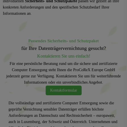
individuellen
Sicherheits- und Schutzpakete
passen wir gezielt an Ihre
konkreten Anforderungen und den spezifischen Schutzbedarf Ihrer
Informationen an.
Passendes Sicherheits- und Schutzpaket
für Ihre Datenträgervernichtung gesucht?
Kontaktieren Sie uns einfach!
Für eine persönliche Beratung rund um die sichere und zertifizierte
Computer Entsorgung steht Ihnen die ProCoReX Europe GmbH
jederzeit gerne zur Verfügung. Kontaktieren Sie uns für weiterführende
Informationen oder ein unverbindliches Angebot.
Kontaktformular
Die vollständige und zertifizierte Computer Entsorgung sowie die
geprüfte Vernichtung sensibler Datenträger erfüllen höchste
Anforderungen an Datenschutz und Rechtssicherheit – europaweit,
auch in Luxemburg, der Schweiz und Österreich. Unternehmen und