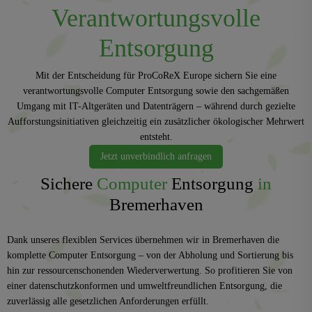
Verantwortungsvolle
Entsorgung
Mit der Entscheidung für ProCoReX Europe sichern Sie eine
verantwortungsvolle Computer Entsorgung sowie den sachgemäßen
Umgang mit IT-Altgeräten und Datenträgern – während durch gezielte
Aufforstungsinitiativen gleichzeitig ein zusätzlicher ökologischer Mehrwert
entsteht.
Jetzt unverbindlich anfragen
Sichere
Computer
Entsorgung
in
Bremerhaven
Dank unseres flexiblen Services übernehmen wir in Bremerhaven die
komplette Computer Entsorgung – von der Abholung und Sortierung bis
hin zur ressourcenschonenden Wiederverwertung. So profitieren Sie von
einer datenschutzkonformen und umweltfreundlichen Entsorgung, die
zuverlässig alle gesetzlichen Anforderungen erfüllt.