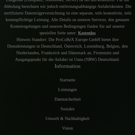
Abholung berechnen wir jedoch entfernungsabhängige Anfahrtskosten. Die
zertifizierte Datenträgervernichtung ist eine separate, teils kostenfreie, teils
kostenpflichtige Leistung. Alle Details zu unseren Services, den genauen
Kostenregelungen und unseren Bedingungen finden Sie auf unserer
speziellen Seite unter:
Kostenlos
Hinweis Standort: Die ProCoReX Europe GmbH bietet ihre
Dienstleistungen in Deutschland, Österreich, Luxemburg, Belgien, den
Niederlanden, Frankreich und Dänemark an; Firmensitz und
Ausgangspunkt für die Anfahrt ist Unna (NRW) Deutschland.
Information
Startseite
Leistungen
Datensicherheit
Soziales
Umwelt & Nachhaltigkeit
Vision