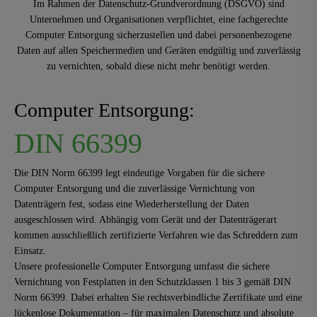
Im Rahmen der Datenschutz-Grundverordnung (DSGVO) sind
Unternehmen und Organisationen verpflichtet, eine fachgerechte
Computer Entsorgung sicherzustellen und dabei personenbezogene
Daten auf allen Speichermedien und Geräten endgültig und zuverlässig
zu vernichten, sobald diese nicht mehr benötigt werden.
Computer Entsorgung:
DIN 66399
Die DIN Norm 66399 legt eindeutige Vorgaben für die sichere
Computer Entsorgung und die zuverlässige Vernichtung von
Datenträgern fest, sodass eine Wiederherstellung der Daten
ausgeschlossen wird. Abhängig vom Gerät und der Datenträgerart
kommen ausschließlich zertifizierte Verfahren wie das Schreddern zum
Einsatz.
Unsere professionelle Computer Entsorgung umfasst die sichere
Vernichtung von Festplatten in den Schutzklassen 1 bis 3 gemäß DIN
Norm 66399. Dabei erhalten Sie rechtsverbindliche Zertifikate und eine
lückenlose Dokumentation – für maximalen Datenschutz und absolute