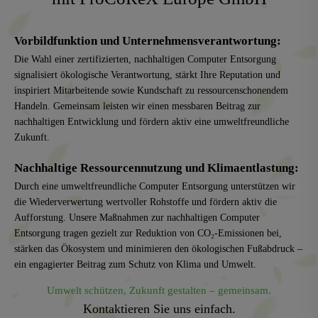
Vorbildfunktion und Unternehmensverantwortung:
Die Wahl einer zertifizierten, nachhaltigen Computer Entsorgung
signalisiert ökologische Verantwortung, stärkt Ihre Reputation und
inspiriert Mitarbeitende sowie Kundschaft zu ressourcenschonendem
Handeln. Gemeinsam leisten wir einen messbaren Beitrag zur
nachhaltigen Entwicklung und fördern aktiv eine umweltfreundliche
Zukunft.
Nachhaltige Ressourcennutzung und Klimaentlastung:
Durch eine umweltfreundliche Computer Entsorgung unterstützen wir
die Wiederverwertung wertvoller Rohstoffe und fördern aktiv die
Aufforstung. Unsere Maßnahmen zur nachhaltigen Computer
Entsorgung tragen gezielt zur Reduktion von CO₂-Emissionen bei,
stärken das Ökosystem und minimieren den ökologischen Fußabdruck –
ein engagierter Beitrag zum Schutz von Klima und Umwelt.
Umwelt schützen, Zukunft gestalten – gemeinsam.
Kontaktieren Sie uns einfach.