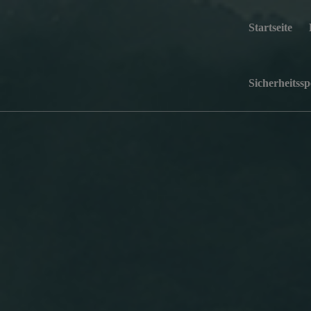
Startseite
Sicherheitssp