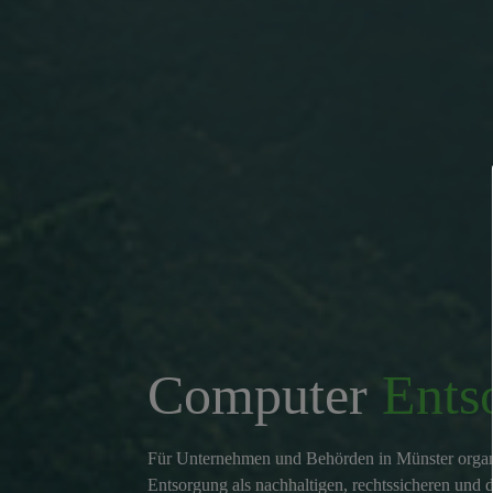
Computer
Ents
Für Unternehmen und Behörden in Münster org
Entsorgung als nachhaltigen, rechtssicheren und 