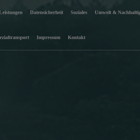
Leistungen
Datensicherheit
Soziales
Umwelt & Nachhaltig
ezialtransport
Impressum
Kontakt