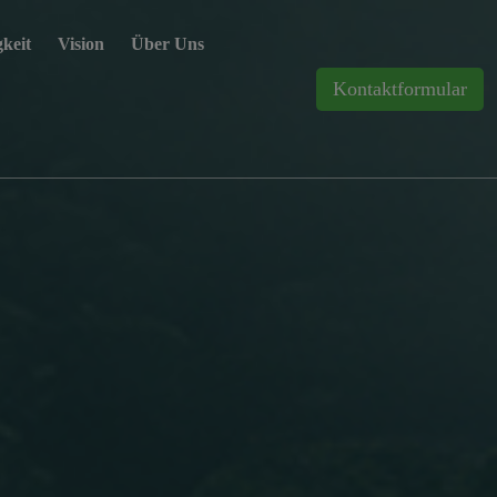
keit
Vision
Über Uns
Kontaktformular