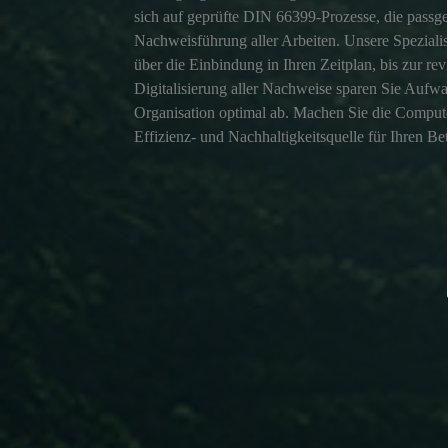
sich auf geprüfte DIN 66399-Prozesse, die passg
Nachweisführung aller Arbeiten. Unsere Spezialis
über die Einbindung in Ihren Zeitplan, bis zur r
Digitalisierung aller Nachweise sparen Sie Aufwa
Organisation optimal ab. Machen Sie die Compu
Effizienz- und Nachhaltigkeitsquelle für Ihren Bet